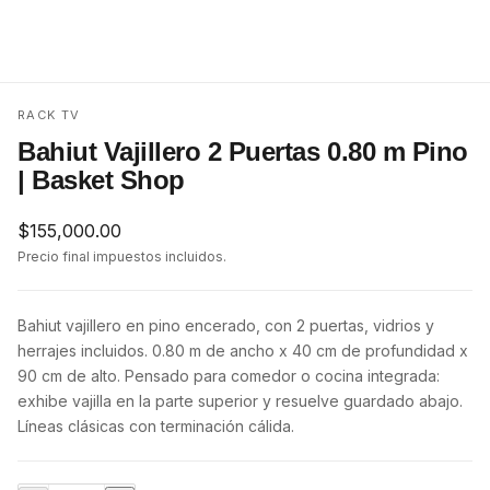
RACK TV
Bahiut Vajillero 2 Puertas 0.80 m Pino
| Basket Shop
$
155,000.00
Precio final impuestos incluidos.
Bahiut vajillero en pino encerado, con 2 puertas, vidrios y
herrajes incluidos. 0.80 m de ancho x 40 cm de profundidad x
90 cm de alto. Pensado para comedor o cocina integrada:
exhibe vajilla en la parte superior y resuelve guardado abajo.
Líneas clásicas con terminación cálida.