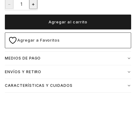
−
+
Agregar al carrito
Agregar a Favoritos
MEDIOS DE PAGO
ENVÍOS Y RETIRO
CARACTERÍSTICAS Y CUIDADOS