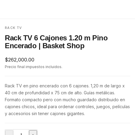
RACK TV
Rack TV 6 Cajones 1.20 m Pino
Encerado | Basket Shop
$
262,000.00
Precio final impuestos incluidos.
Rack TV en pino encerado con 6 cajones. 1,20 m de largo x
40 cm de profundidad x 75 cm de alto. Guías metálicas.
Formato compacto pero con mucho guardado distribuido en
cajones chicos, ideal para ordenar controles, juegos, películas
y accesorios sin tener cajones gigantes.