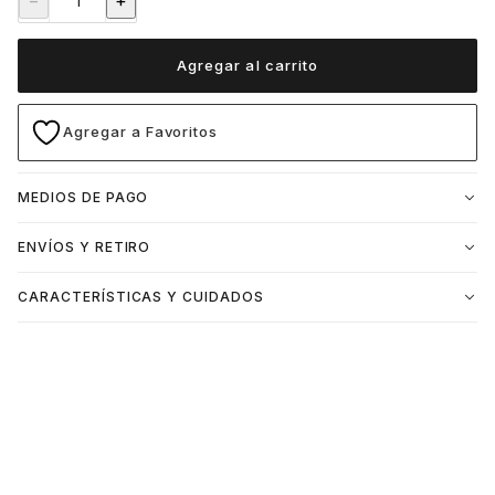
−
+
Agregar al carrito
Agregar a Favoritos
MEDIOS DE PAGO
ENVÍOS Y RETIRO
CARACTERÍSTICAS Y CUIDADOS