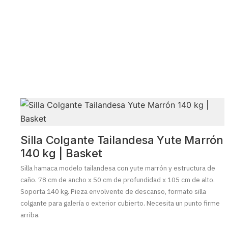
Silla Colgante Tailandesa Yute Marrón
140 kg | Basket
Silla hamaca modelo tailandesa con yute marrón y estructura de
caño. 78 cm de ancho x 50 cm de profundidad x 105 cm de alto.
Soporta 140 kg. Pieza envolvente de descanso, formato silla
colgante para galería o exterior cubierto. Necesita un punto firme
arriba.