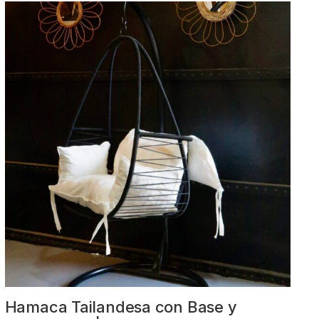
Hamaca Tailandesa con Base y