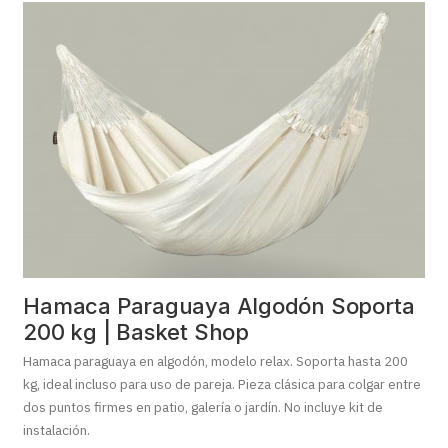
Hamaca Paraguaya Algodón Soporta
200 kg | Basket Shop
Hamaca paraguaya en algodón, modelo relax. Soporta hasta 200
kg, ideal incluso para uso de pareja. Pieza clásica para colgar entre
dos puntos firmes en patio, galería o jardín. No incluye kit de
instalación.