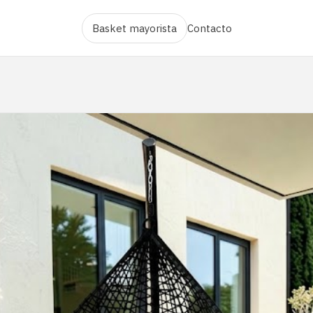
Basket mayorista
Contacto