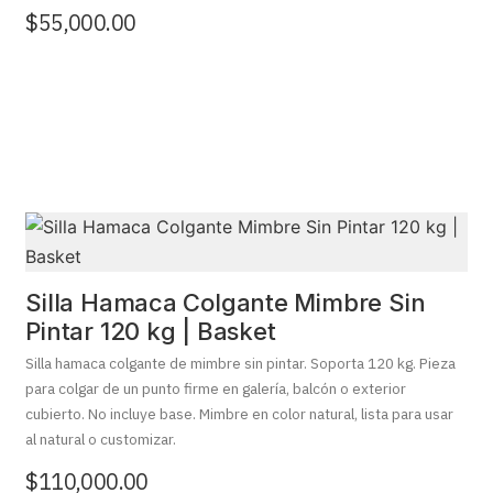
$
55,000.00
Silla Hamaca Colgante Mimbre Sin
Pintar 120 kg | Basket
Silla hamaca colgante de mimbre sin pintar. Soporta 120 kg. Pieza
para colgar de un punto firme en galería, balcón o exterior
cubierto. No incluye base. Mimbre en color natural, lista para usar
al natural o customizar.
$
110,000.00