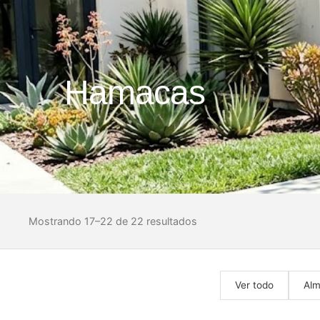
Hamacas
Mostrando 17–22 de 22 resultados
Ver todo
Alm