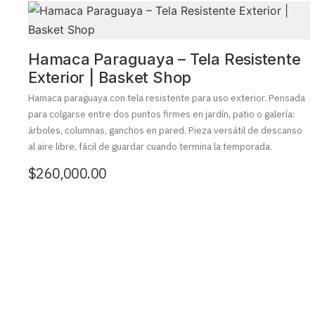
Hamaca Paraguaya – Tela Resistente
Exterior | Basket Shop
Hamaca paraguaya con tela resistente para uso exterior. Pensada
para colgarse entre dos puntos firmes en jardín, patio o galería:
árboles, columnas, ganchos en pared. Pieza versátil de descanso
al aire libre, fácil de guardar cuando termina la temporada.
$
260,000.00