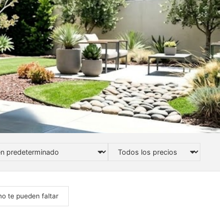
no te pueden faltar